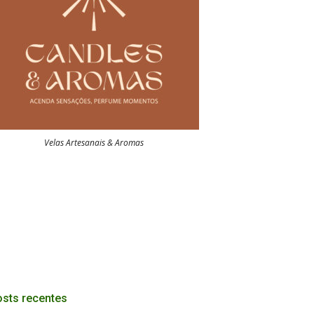
Velas Artesanais & Aromas
sts recentes