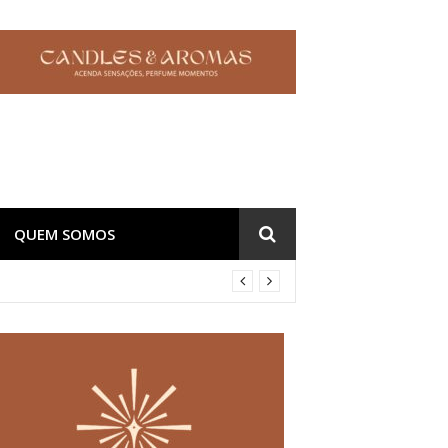
QUEM SOMOS