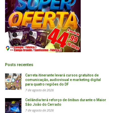
Posts recentes
Carreta itinerante levará cursos gratuitos de
comunicação, audiovisual e marketing digital
para quatro regiões do DF
7 de agosto de 2026
Ceilândia terá reforço de ônibus durante o Maior
São João do Cerrado
7 de agosto de 2026