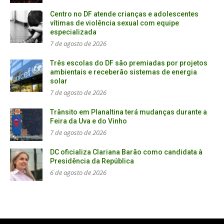
Centro no DF atende crianças e adolescentes
vítimas de violência sexual com equipe
especializada
7 de agosto de 2026
Três escolas do DF são premiadas por projetos
ambientais e receberão sistemas de energia
solar
7 de agosto de 2026
Trânsito em Planaltina terá mudanças durante a
Feira da Uva e do Vinho
7 de agosto de 2026
DC oficializa Clariana Barão como candidata à
Presidência da República
6 de agosto de 2026