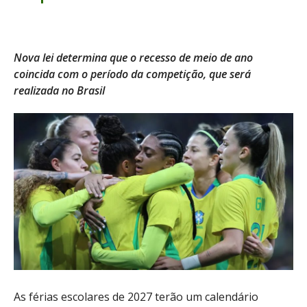
Nova lei determina que o recesso de meio de ano
coincida com o período da competição, que será
realizada no Brasil
As férias escolares de 2027 terão um calendário