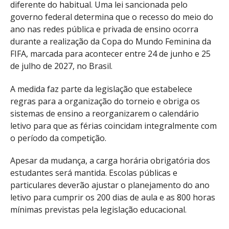
diferente do habitual. Uma lei sancionada pelo
governo federal determina que o recesso do meio do
ano nas redes pública e privada de ensino ocorra
durante a realização da Copa do Mundo Feminina da
FIFA, marcada para acontecer entre 24 de junho e 25
de julho de 2027, no Brasil.
A medida faz parte da legislação que estabelece
regras para a organização do torneio e obriga os
sistemas de ensino a reorganizarem o calendário
letivo para que as férias coincidam integralmente com
o período da competição.
Apesar da mudança, a carga horária obrigatória dos
estudantes será mantida. Escolas públicas e
particulares deverão ajustar o planejamento do ano
letivo para cumprir os 200 dias de aula e as 800 horas
mínimas previstas pela legislação educacional.