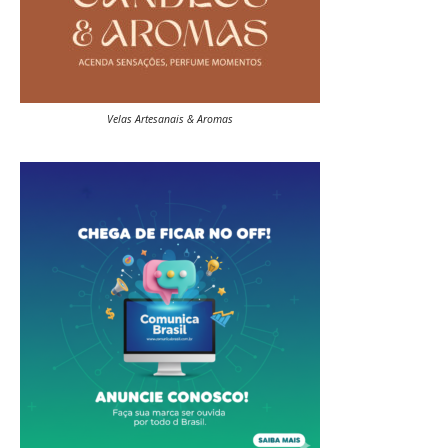
Velas Artesanais & Aromas