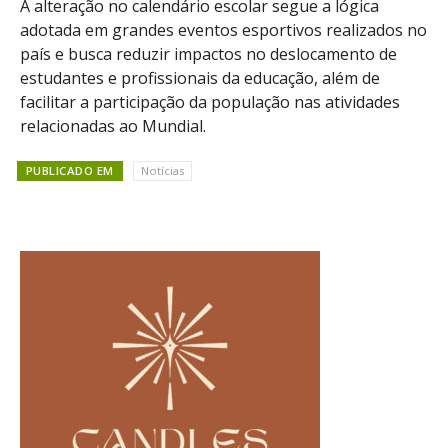
A alteração no calendário escolar segue a lógica
adotada em grandes eventos esportivos realizados no
país e busca reduzir impactos no deslocamento de
estudantes e profissionais da educação, além de
facilitar a participação da população nas atividades
relacionadas ao Mundial.
PUBLICADO EM
Notícias