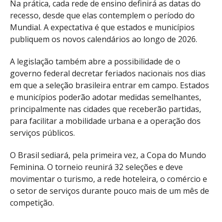
Na prática, cada rede de ensino definirá as datas do
recesso, desde que elas contemplem o período do
Mundial. A expectativa é que estados e municípios
publiquem os novos calendários ao longo de 2026.
A legislação também abre a possibilidade de o
governo federal decretar feriados nacionais nos dias
em que a seleção brasileira entrar em campo. Estados
e municípios poderão adotar medidas semelhantes,
principalmente nas cidades que receberão partidas,
para facilitar a mobilidade urbana e a operação dos
serviços públicos.
O Brasil sediará, pela primeira vez, a Copa do Mundo
Feminina. O torneio reunirá 32 seleções e deve
movimentar o turismo, a rede hoteleira, o comércio e
o setor de serviços durante pouco mais de um mês de
competição.