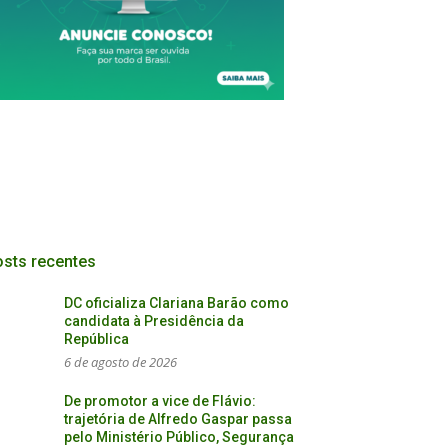
sts recentes
DC oficializa Clariana Barão como
candidata à Presidência da
República
6 de agosto de 2026
De promotor a vice de Flávio:
trajetória de Alfredo Gaspar passa
pelo Ministério Público, Segurança