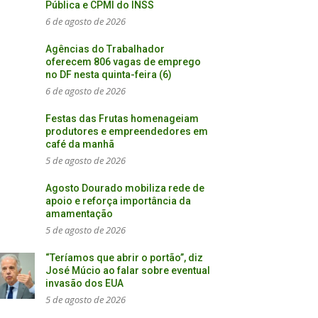
Pública e CPMI do INSS
6 de agosto de 2026
Agências do Trabalhador
oferecem 806 vagas de emprego
no DF nesta quinta-feira (6)
6 de agosto de 2026
Festas das Frutas homenageiam
produtores e empreendedores em
café da manhã
5 de agosto de 2026
Agosto Dourado mobiliza rede de
apoio e reforça importância da
amamentação
5 de agosto de 2026
“Teríamos que abrir o portão”, diz
José Múcio ao falar sobre eventual
invasão dos EUA
5 de agosto de 2026