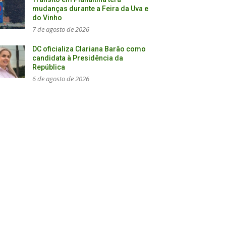
mudanças durante a Feira da Uva e
do Vinho
7 de agosto de 2026
DC oficializa Clariana Barão como
candidata à Presidência da
República
6 de agosto de 2026