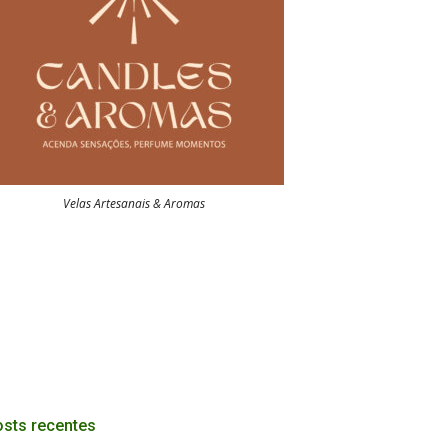
Velas Artesanais & Aromas
sts recentes