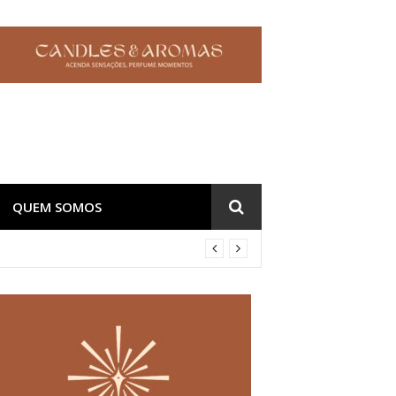
QUEM SOMOS