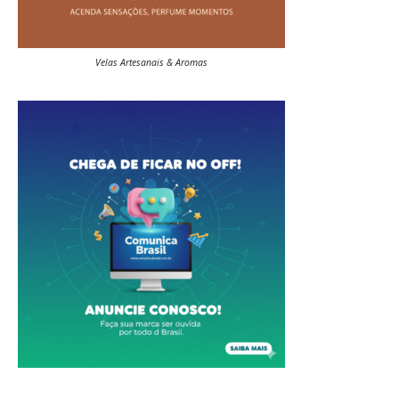
Velas Artesanais & Aromas