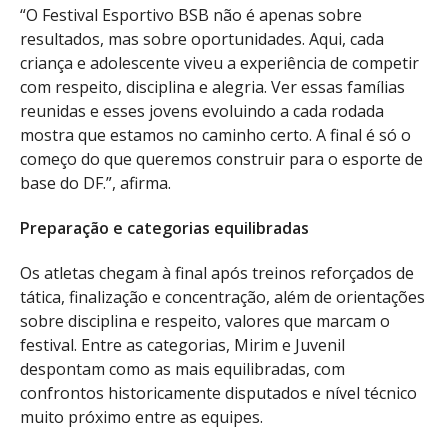
“O Festival Esportivo BSB não é apenas sobre
resultados, mas sobre oportunidades. Aqui, cada
criança e adolescente viveu a experiência de competir
com respeito, disciplina e alegria. Ver essas famílias
reunidas e esses jovens evoluindo a cada rodada
mostra que estamos no caminho certo. A final é só o
começo do que queremos construir para o esporte de
base do DF.”, afirma.
Preparação e categorias equilibradas
Os atletas chegam à final após treinos reforçados de
tática, finalização e concentração, além de orientações
sobre disciplina e respeito, valores que marcam o
festival. Entre as categorias, Mirim e Juvenil
despontam como as mais equilibradas, com
confrontos historicamente disputados e nível técnico
muito próximo entre as equipes.