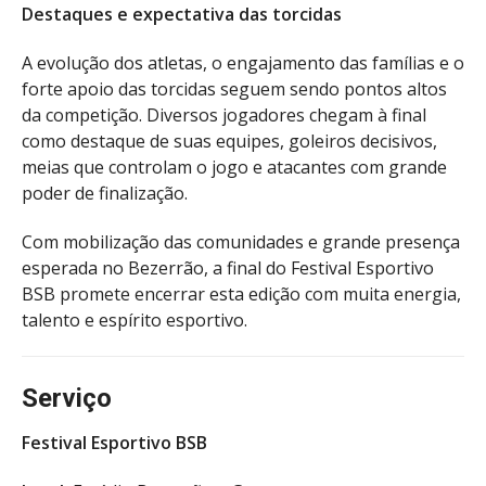
Destaques e expectativa das torcidas
A evolução dos atletas, o engajamento das famílias e o
forte apoio das torcidas seguem sendo pontos altos
da competição. Diversos jogadores chegam à final
como destaque de suas equipes, goleiros decisivos,
meias que controlam o jogo e atacantes com grande
poder de finalização.
Com mobilização das comunidades e grande presença
esperada no Bezerrão, a final do Festival Esportivo
BSB promete encerrar esta edição com muita energia,
talento e espírito esportivo.
Serviço
Festival Esportivo BSB