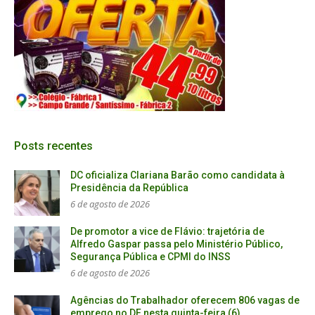
Posts recentes
DC oficializa Clariana Barão como candidata à
Presidência da República
6 de agosto de 2026
De promotor a vice de Flávio: trajetória de
Alfredo Gaspar passa pelo Ministério Público,
Segurança Pública e CPMI do INSS
6 de agosto de 2026
Agências do Trabalhador oferecem 806 vagas de
emprego no DF nesta quinta-feira (6)