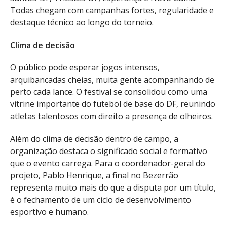
Todas chegam com campanhas fortes, regularidade e
destaque técnico ao longo do torneio.
Clima de decisão
O público pode esperar jogos intensos,
arquibancadas cheias, muita gente acompanhando de
perto cada lance. O festival se consolidou como uma
vitrine importante do futebol de base do DF, reunindo
atletas talentosos com direito a presença de olheiros.
Além do clima de decisão dentro de campo, a
organização destaca o significado social e formativo
que o evento carrega. Para o coordenador-geral do
projeto, Pablo Henrique, a final no Bezerrão
representa muito mais do que a disputa por um título,
é o fechamento de um ciclo de desenvolvimento
esportivo e humano.