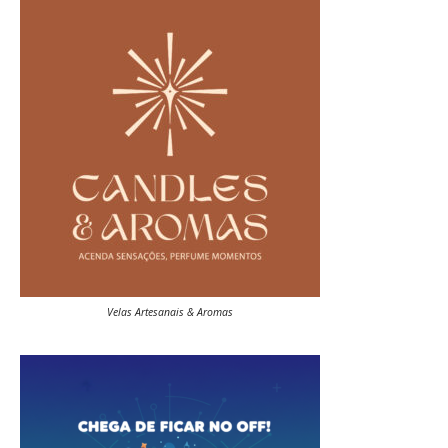
Velas Artesanais & Aromas