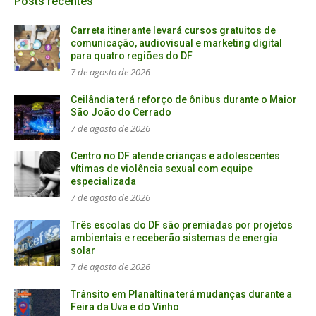
Posts recentes
Carreta itinerante levará cursos gratuitos de
comunicação, audiovisual e marketing digital
para quatro regiões do DF
7 de agosto de 2026
Ceilândia terá reforço de ônibus durante o Maior
São João do Cerrado
7 de agosto de 2026
Centro no DF atende crianças e adolescentes
vítimas de violência sexual com equipe
especializada
7 de agosto de 2026
Três escolas do DF são premiadas por projetos
ambientais e receberão sistemas de energia
solar
7 de agosto de 2026
Trânsito em Planaltina terá mudanças durante a
Feira da Uva e do Vinho