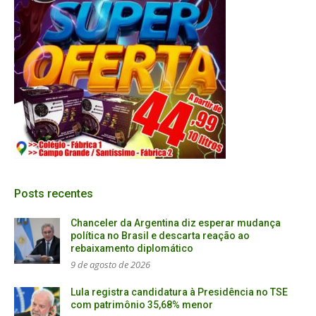
Posts recentes
Chanceler da Argentina diz esperar mudança
política no Brasil e descarta reação ao
rebaixamento diplomático
9 de agosto de 2026
Lula registra candidatura à Presidência no TSE
com patrimônio 35,68% menor