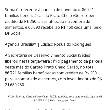
Soma é referente à parcela de novembro: 86.721
famílias beneficiárias do Prato Cheio vão receber
crédito de R$ 250, a ser utilizado na compra de
alimentos, e 60.090 receberão R$ 150 cada uma, pelo
DF Social
Agência Brasília* | Edição: Rosualdo Rodrigues
A Secretaria de Desenvolvimento Social (Sedes)
liberou nesta terça-feira (1º) o pagamento da parcela
deste mês do Cartão Prato Cheio. Serão, no total,
86.721 famílias beneficiadas com crédito de R$ 250
para a compra de alimentos, com investimento de R$
21.680.250.
O Cartão Prato Cheio vai beneficiar 86.721 famílias, com investimento total de R$
21.680.250 | Foto: Divulgação Sedes