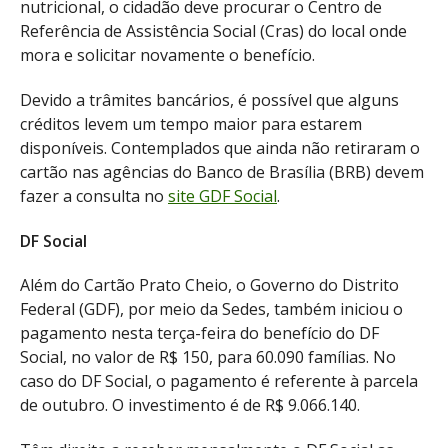
nutricional, o cidadão deve procurar o Centro de
Referência de Assistência Social (Cras) do local onde
mora e solicitar novamente o benefício.
Devido a trâmites bancários, é possível que alguns
créditos levem um tempo maior para estarem
disponíveis. Contemplados que ainda não retiraram o
cartão nas agências do Banco de Brasília (BRB) devem
fazer a consulta no
site GDF Social
.
DF Social
Além do Cartão Prato Cheio, o Governo do Distrito
Federal (GDF), por meio da Sedes, também iniciou o
pagamento nesta terça-feira do benefício do DF
Social, no valor de R$ 150, para 60.090 famílias. No
caso do DF Social, o pagamento é referente à parcela
de outubro. O investimento é de R$ 9.066.140.