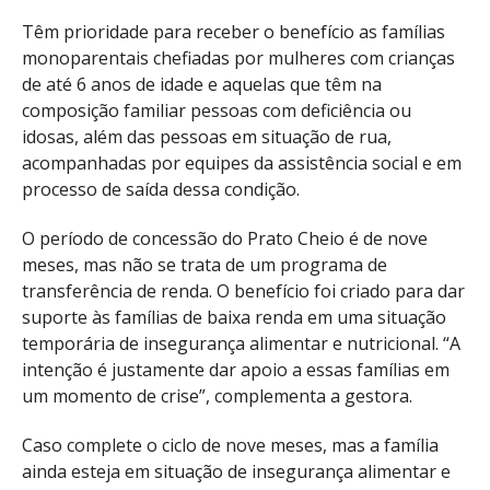
Têm prioridade para receber o benefício as famílias
monoparentais chefiadas por mulheres com crianças
de até 6 anos de idade e aquelas que têm na
composição familiar pessoas com deficiência ou
idosas, além das pessoas em situação de rua,
acompanhadas por equipes da assistência social e em
processo de saída dessa condição.
O período de concessão do Prato Cheio é de nove
meses, mas não se trata de um programa de
transferência de renda. O benefício foi criado para dar
suporte às famílias de baixa renda em uma situação
temporária de insegurança alimentar e nutricional. “A
intenção é justamente dar apoio a essas famílias em
um momento de crise”, complementa a gestora.
Caso complete o ciclo de nove meses, mas a família
ainda esteja em situação de insegurança alimentar e