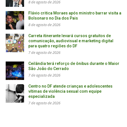
8 de agosto de 2026
Flávio critica Moraes após ministro barrar visita a
Bolsonaro no Dia dos Pais
8 de agosto de 2026
Carreta itinerante levará cursos gratuitos de
comunicação, audiovisual e marketing digital
para quatro regiões do DF
7 de agosto de 2026
Ceilândia terá reforço de ônibus durante o Maior
São João do Cerrado
7 de agosto de 2026
Centro no DF atende crianças e adolescentes
vítimas de violência sexual com equipe
especializada
7 de agosto de 2026