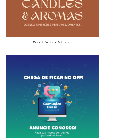
Velas Artesanais & Aromas