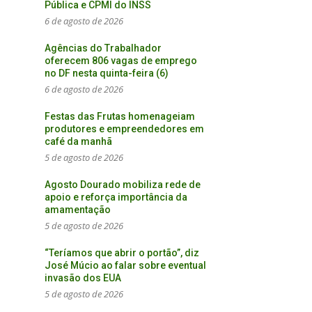
Pública e CPMI do INSS
6 de agosto de 2026
Agências do Trabalhador
oferecem 806 vagas de emprego
no DF nesta quinta-feira (6)
6 de agosto de 2026
Festas das Frutas homenageiam
produtores e empreendedores em
café da manhã
5 de agosto de 2026
Agosto Dourado mobiliza rede de
apoio e reforça importância da
amamentação
5 de agosto de 2026
“Teríamos que abrir o portão”, diz
José Múcio ao falar sobre eventual
invasão dos EUA
5 de agosto de 2026