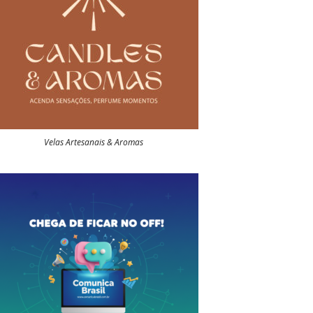
Velas Artesanais & Aromas