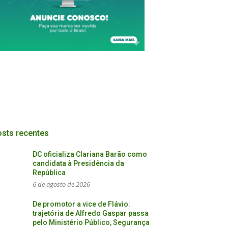
sts recentes
DC oficializa Clariana Barão como
candidata à Presidência da
República
6 de agosto de 2026
De promotor a vice de Flávio:
trajetória de Alfredo Gaspar passa
pelo Ministério Público, Segurança