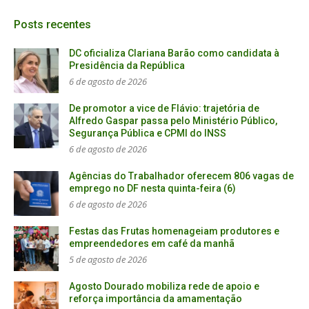
Posts recentes
DC oficializa Clariana Barão como candidata à
Presidência da República
6 de agosto de 2026
De promotor a vice de Flávio: trajetória de
Alfredo Gaspar passa pelo Ministério Público,
Segurança Pública e CPMI do INSS
6 de agosto de 2026
Agências do Trabalhador oferecem 806 vagas de
emprego no DF nesta quinta-feira (6)
6 de agosto de 2026
Festas das Frutas homenageiam produtores e
empreendedores em café da manhã
5 de agosto de 2026
Agosto Dourado mobiliza rede de apoio e
reforça importância da amamentação