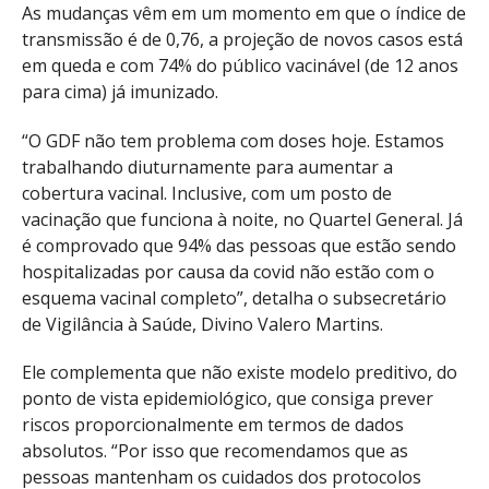
As mudanças vêm em um momento em que o índice de
transmissão é de 0,76, a projeção de novos casos está
em queda e com 74% do público vacinável (de 12 anos
para cima) já imunizado.
“O GDF não tem problema com doses hoje. Estamos
trabalhando diuturnamente para aumentar a
cobertura vacinal. Inclusive, com um posto de
vacinação que funciona à noite, no Quartel General. Já
é comprovado que 94% das pessoas que estão sendo
hospitalizadas por causa da covid não estão com o
esquema vacinal completo”, detalha o subsecretário
de Vigilância à Saúde, Divino Valero Martins.
Ele complementa que não existe modelo preditivo, do
ponto de vista epidemiológico, que consiga prever
riscos proporcionalmente em termos de dados
absolutos. “Por isso que recomendamos que as
pessoas mantenham os cuidados dos protocolos