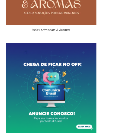
Velas Artesanais & Aromas