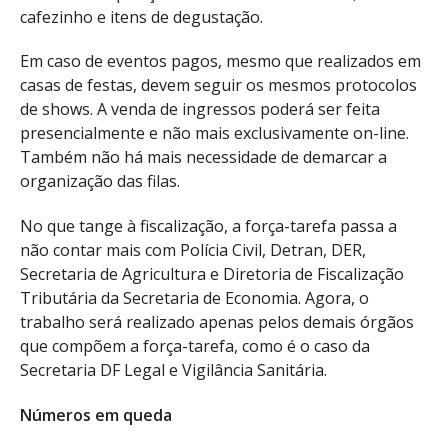
cafezinho e itens de degustação.
Em caso de eventos pagos, mesmo que realizados em
casas de festas, devem seguir os mesmos protocolos
de shows. A venda de ingressos poderá ser feita
presencialmente e não mais exclusivamente on-line.
Também não há mais necessidade de demarcar a
organização das filas.
No que tange à fiscalização, a força-tarefa passa a
não contar mais com Polícia Civil, Detran, DER,
Secretaria de Agricultura e Diretoria de Fiscalização
Tributária da Secretaria de Economia. Agora, o
trabalho será realizado apenas pelos demais órgãos
que compõem a força-tarefa, como é o caso da
Secretaria DF Legal e Vigilância Sanitária.
Números em queda