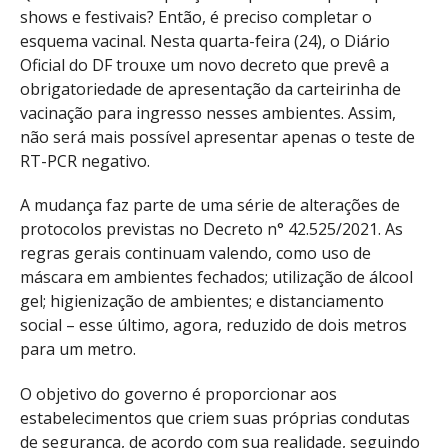
shows e festivais? Então, é preciso completar o
esquema vacinal. Nesta quarta-feira (24), o Diário
Oficial do DF trouxe um novo decreto que prevê a
obrigatoriedade de apresentação da carteirinha de
vacinação para ingresso nesses ambientes. Assim,
não será mais possível apresentar apenas o teste de
RT-PCR negativo.
A mudança faz parte de uma série de alterações de
protocolos previstas no Decreto n° 42.525/2021. As
regras gerais continuam valendo, como uso de
máscara em ambientes fechados; utilização de álcool
gel; higienização de ambientes; e distanciamento
social – esse último, agora, reduzido de dois metros
para um metro.
O objetivo do governo é proporcionar aos
estabelecimentos que criem suas próprias condutas
de segurança, de acordo com sua realidade, seguindo