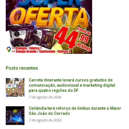
Posts recentes
Carreta itinerante levará cursos gratuitos de
comunicação, audiovisual e marketing digital
para quatro regiões do DF
7 de agosto de 2026
Ceilândia terá reforço de ônibus durante o Maior
São João do Cerrado
7 de agosto de 2026