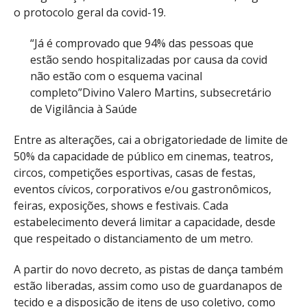
o protocolo geral da covid-19.
“Já é comprovado que 94% das pessoas que
estão sendo hospitalizadas por causa da covid
não estão com o esquema vacinal
completo”
Divino Valero Martins, subsecretário
de Vigilância à Saúde
Entre as alterações, cai a obrigatoriedade de limite de
50% da capacidade de público em cinemas, teatros,
circos, competições esportivas, casas de festas,
eventos cívicos, corporativos e/ou gastronômicos,
feiras, exposições, shows e festivais. Cada
estabelecimento deverá limitar a capacidade, desde
que respeitado o distanciamento de um metro.
A partir do novo decreto, as pistas de dança também
estão liberadas, assim como uso de guardanapos de
tecido e a disposição de itens de uso coletivo, como