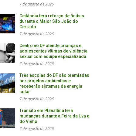
7 de agosto de 2026
Ceilândia terá reforço de ônibus
durante o Maior São João do
Cerrado
7 de agosto de 2026
Centro no DF atende crianças e
adolescentes vítimas de violência
sexual com equipe especializada
7 de agosto de 2026
Três escolas do DF são premiadas
por projetos ambientais e
receberão sistemas de energia
solar
7 de agosto de 2026
Trânsito em Planaltina terá
mudanças durante a Feira da Uva e
do Vinho
7 de agosto de 2026