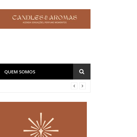
QUEM SOMOS