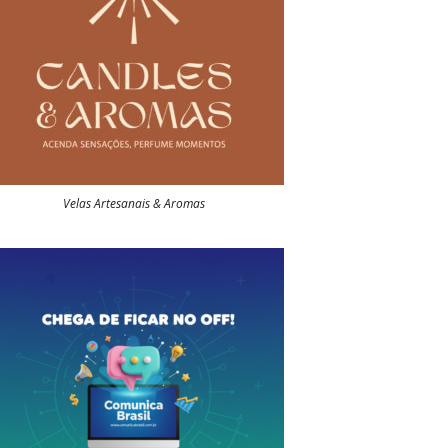
Velas Artesanais & Aromas