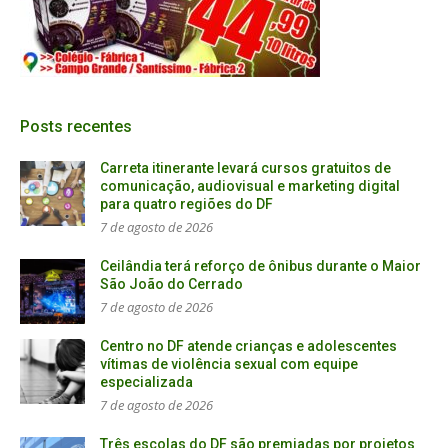
Posts recentes
Carreta itinerante levará cursos gratuitos de
comunicação, audiovisual e marketing digital
para quatro regiões do DF
7 de agosto de 2026
Ceilândia terá reforço de ônibus durante o Maior
São João do Cerrado
7 de agosto de 2026
Centro no DF atende crianças e adolescentes
vítimas de violência sexual com equipe
especializada
7 de agosto de 2026
Três escolas do DF são premiadas por projetos