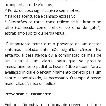
acompanhadas de vômitos;
* Perda de peso significativa e sem motivo;
* Palidez acentuada e cansaço excessivo;
* Alterações oculares, como reflexo de luz branca no
olho (conhecido como “reflexo do olho de gato”),
estrabismo súbito ou perda visual.
“É importante notar que a presença de um desses
sintomas isoladamente não significa câncer. No
entanto, a persistência ou a combinação de mais de
um sinal é um alerta para que se procure
imediatamente o pediatra. Esse médico é quem fará a
avaliação inicial e o encaminhamento correto para um
centro especializado, se necessário. O tempo é nosso
maior aliado”, frisa o médico.
Prevenção e Tratamento
Embora não exista uma forma de prevenir o câncer