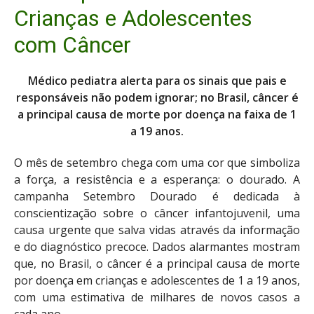
Crianças e Adolescentes
com Câncer
Médico pediatra alerta para os sinais que pais e
responsáveis não podem ignorar; no Brasil, câncer é
a principal causa de morte por doença na faixa de 1
a 19 anos.
O mês de setembro chega com uma cor que simboliza
a força, a resistência e a esperança: o dourado. A
campanha Setembro Dourado é dedicada à
conscientização sobre o câncer infantojuvenil, uma
causa urgente que salva vidas através da informação
e do diagnóstico precoce. Dados alarmantes mostram
que, no Brasil, o câncer é a principal causa de morte
por doença em crianças e adolescentes de 1 a 19 anos,
com uma estimativa de milhares de novos casos a
cada ano.