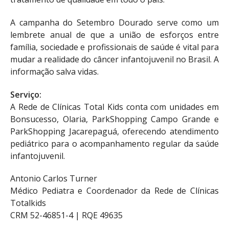
A campanha do Setembro Dourado serve como um
lembrete anual de que a união de esforços entre
família, sociedade e profissionais de saúde é vital para
mudar a realidade do câncer infantojuvenil no Brasil. A
informação salva vidas.
Serviço:
A Rede de Clínicas Total Kids conta com unidades em
Bonsucesso, Olaria, ParkShopping Campo Grande e
ParkShopping Jacarepaguá, oferecendo atendimento
pediátrico para o acompanhamento regular da saúde
infantojuvenil.
Antonio Carlos Turner
Médico Pediatra e Coordenador da Rede de Clínicas
Totalkids
CRM 52-46851-4 | RQE 49635