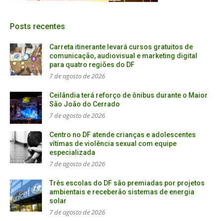
Posts recentes
Carreta itinerante levará cursos gratuitos de
comunicação, audiovisual e marketing digital
para quatro regiões do DF
7 de agosto de 2026
Ceilândia terá reforço de ônibus durante o Maior
São João do Cerrado
7 de agosto de 2026
Centro no DF atende crianças e adolescentes
vítimas de violência sexual com equipe
especializada
7 de agosto de 2026
Três escolas do DF são premiadas por projetos
ambientais e receberão sistemas de energia
solar
7 de agosto de 2026