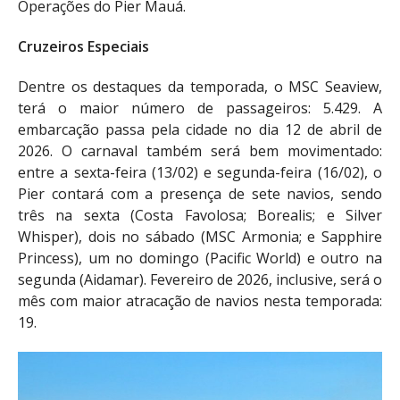
Operações do Pier Mauá.
Cruzeiros Especiais
Dentre os destaques da temporada, o MSC Seaview,
terá o maior número de passageiros: 5.429. A
embarcação passa pela cidade no dia 12 de abril de
2026. O carnaval também será bem movimentado:
entre a sexta-feira (13/02) e segunda-feira (16/02), o
Pier contará com a presença de sete navios, sendo
três na sexta (Costa Favolosa; Borealis; e Silver
Whisper), dois no sábado (MSC Armonia; e Sapphire
Princess), um no domingo (Pacific World) e outro na
segunda (Aidamar). Fevereiro de 2026, inclusive, será o
mês com maior atracação de navios nesta temporada:
19.