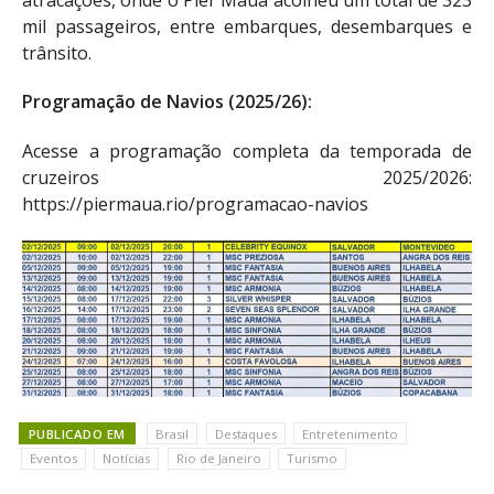
mil passageiros, entre embarques, desembarques e
trânsito.
Programação de Navios (2025/26):
Acesse a programação completa da temporada de
cruzeiros 2025/2026:
https://piermaua.rio/programacao-navios
PUBLICADO EM
Brasil
Destaques
Entretenimento
Eventos
Notícias
Rio de Janeiro
Turismo