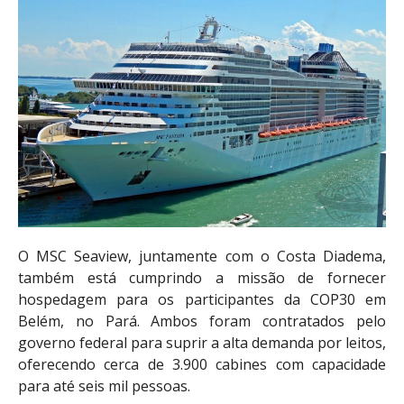
O MSC Seaview, juntamente com o Costa Diadema,
também está cumprindo a missão de fornecer
hospedagem para os participantes da COP30 em
Belém, no Pará. Ambos foram contratados pelo
governo federal para suprir a alta demanda por leitos,
oferecendo cerca de 3.900 cabines com capacidade
para até seis mil pessoas.