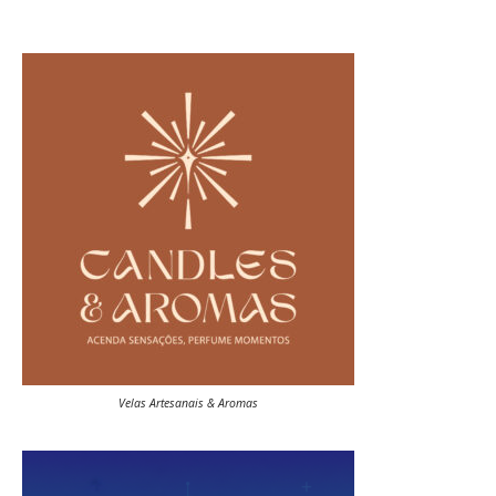
Velas Artesanais & Aromas