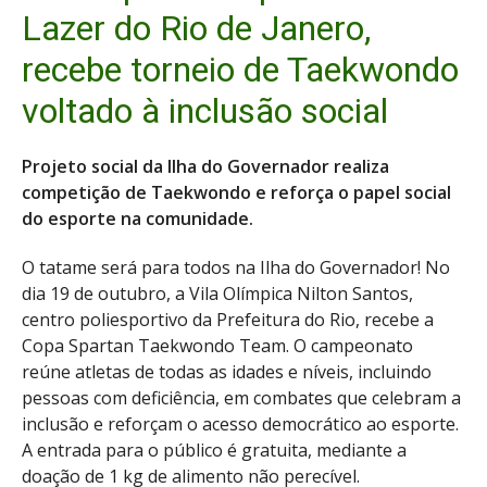
Lazer do Rio de Janero,
recebe torneio de Taekwondo
voltado à inclusão social
Projeto social da Ilha do Governador realiza
competição de Taekwondo e reforça o papel social
do esporte na comunidade.
O tatame será para todos na Ilha do Governador! No
dia 19 de outubro, a Vila Olímpica Nilton Santos,
centro poliesportivo da Prefeitura do Rio, recebe a
Copa Spartan Taekwondo Team. O campeonato
reúne atletas de todas as idades e níveis, incluindo
pessoas com deficiência, em combates que celebram a
inclusão e reforçam o acesso democrático ao esporte.
A entrada para o público é gratuita, mediante a
doação de 1 kg de alimento não perecível.