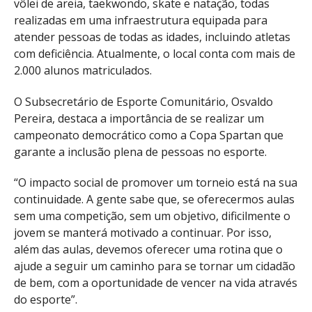
vôlei de areia, taekwondo, skate e natação, todas
realizadas em uma infraestrutura equipada para
atender pessoas de todas as idades, incluindo atletas
com deficiência. Atualmente, o local conta com mais de
2.000 alunos matriculados.
O Subsecretário de Esporte Comunitário, Osvaldo
Pereira, destaca a importância de se realizar um
campeonato democrático como a Copa Spartan que
garante a inclusão plena de pessoas no esporte.
“O impacto social de promover um torneio está na sua
continuidade. A gente sabe que, se oferecermos aulas
sem uma competição, sem um objetivo, dificilmente o
jovem se manterá motivado a continuar. Por isso,
além das aulas, devemos oferecer uma rotina que o
ajude a seguir um caminho para se tornar um cidadão
de bem, com a oportunidade de vencer na vida através
do esporte”.