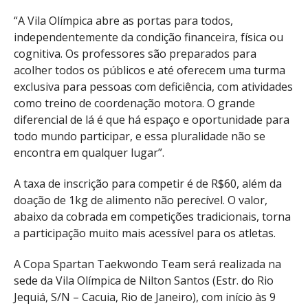
“A Vila Olímpica abre as portas para todos,
independentemente da condição financeira, física ou
cognitiva. Os professores são preparados para
acolher todos os públicos e até oferecem uma turma
exclusiva para pessoas com deficiência, com atividades
como treino de coordenação motora. O grande
diferencial de lá é que há espaço e oportunidade para
todo mundo participar, e essa pluralidade não se
encontra em qualquer lugar”.
A taxa de inscrição para competir é de R$60, além da
doação de 1kg de alimento não perecível. O valor,
abaixo da cobrada em competições tradicionais, torna
a participação muito mais acessível para os atletas.
A Copa Spartan Taekwondo Team será realizada na
sede da Vila Olímpica de Nilton Santos (Estr. do Rio
Jequiá, S/N – Cacuia, Rio de Janeiro), com início às 9