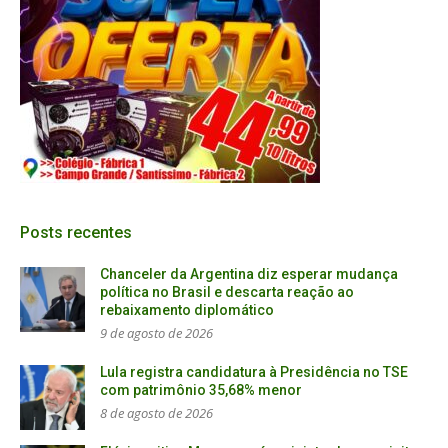
Posts recentes
Chanceler da Argentina diz esperar mudança
política no Brasil e descarta reação ao
rebaixamento diplomático
9 de agosto de 2026
Lula registra candidatura à Presidência no TSE
com patrimônio 35,68% menor
8 de agosto de 2026