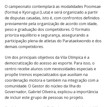
O campeonato contemplará as modalidades Poomsae
(forma) e Kyorugui (Luta) e será organizado a partir
de disputas casadas, isto é, com confrontos definidos
previamente pela organização de acordo com idade,
peso e graduação dos competidores. O formato
prioriza equilíbrio e segurança, assegurando a
participação plena de atletas do Parataekwondo e dos
demais competidores.
Um dos principais objetivos da Vila Olímpica é a
democratização do acesso ao esporte. Para isso, o
centro recebe alunos com necessidades especiais e
propõe treinos especializados que auxiliam na
coordenação motora e também na integração com a
comunidade. O Gestor do núcleo da Ilha do
Governador, Gabriel Oliveira, explicou a importância
de incluir este grupo de pessoas no projeto.