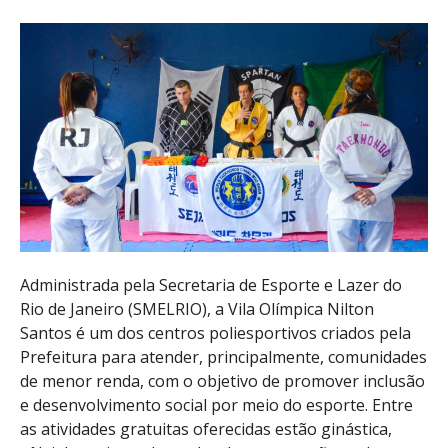
Administrada pela Secretaria de Esporte e Lazer do
Rio de Janeiro (SMELRIO), a Vila Olímpica Nilton
Santos é um dos centros poliesportivos criados pela
Prefeitura para atender, principalmente, comunidades
de menor renda, com o objetivo de promover inclusão
e desenvolvimento social por meio do esporte. Entre
as atividades gratuitas oferecidas estão ginástica,