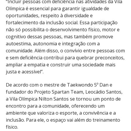
“Incluir pessoas com deficiência nas atividades da Vila
Olímpica é essencial para garantir igualdade de
oportunidades, respeito à diversidade e
fortalecimento da inclusão social. Essa participação
não só possibilita o desenvolvimento físico, motor e
cognitivo dessas pessoas, mas também promove
autoestima, autonomia e integração com a
comunidade. Além disso, o convívio entre pessoas com
e sem deficiência contribui para quebrar preconceitos,
ampliar a empatia e construir uma sociedade mais
justa e acessível”.
De acordo com o mestre de Taekwondo 5º Dan e
fundador do Projeto Spartan Team, Leocádio Santos,
a Vila Olímpica Nilton Santos se tornou um ponto de
encontro para a comunidade, oferecendo um
ambiente que valoriza o esporte, a convivência e a
inclusão. Para ele, o espaço vai além do treinamento
físico.