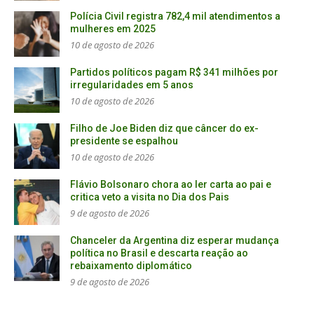
Polícia Civil registra 782,4 mil atendimentos a
mulheres em 2025
10 de agosto de 2026
Partidos políticos pagam R$ 341 milhões por
irregularidades em 5 anos
10 de agosto de 2026
Filho de Joe Biden diz que câncer do ex-
presidente se espalhou
10 de agosto de 2026
Flávio Bolsonaro chora ao ler carta ao pai e
critica veto a visita no Dia dos Pais
9 de agosto de 2026
Chanceler da Argentina diz esperar mudança
política no Brasil e descarta reação ao
rebaixamento diplomático
9 de agosto de 2026