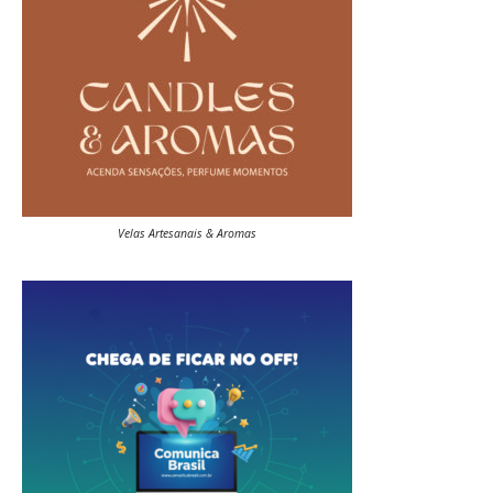
Velas Artesanais & Aromas