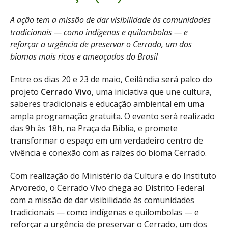
A ação tem a missão de dar visibilidade às comunidades
tradicionais — como indígenas e quilombolas — e
reforçar a urgência de preservar o Cerrado, um dos
biomas mais ricos e ameaçados do Brasil
Entre os dias 20 e 23 de maio, Ceilândia será palco do
projeto
Cerrado Vivo
, uma iniciativa que une cultura,
saberes tradicionais e educação ambiental em uma
ampla programação gratuita. O evento será realizado
das 9h às 18h, na Praça da Bíblia, e promete
transformar o espaço em um verdadeiro centro de
vivência e conexão com as raízes do bioma Cerrado.
Com realização do Ministério da Cultura e do Instituto
Arvoredo, o Cerrado Vivo chega ao Distrito Federal
com a missão de dar visibilidade às comunidades
tradicionais — como indígenas e quilombolas — e
reforçar a urgência de preservar o Cerrado, um dos