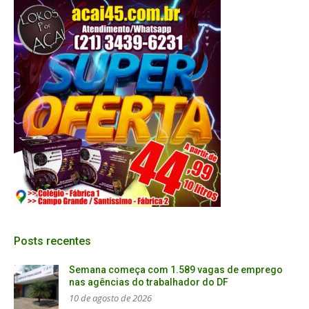
Posts recentes
Semana começa com 1.589 vagas de emprego
nas agências do trabalhador do DF
10 de agosto de 2026