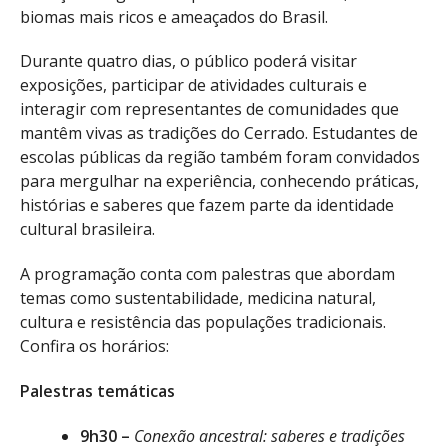
biomas mais ricos e ameaçados do Brasil.
Durante quatro dias, o público poderá visitar
exposições, participar de atividades culturais e
interagir com representantes de comunidades que
mantêm vivas as tradições do Cerrado. Estudantes de
escolas públicas da região também foram convidados
para mergulhar na experiência, conhecendo práticas,
histórias e saberes que fazem parte da identidade
cultural brasileira.
A programação conta com palestras que abordam
temas como sustentabilidade, medicina natural,
cultura e resistência das populações tradicionais.
Confira os horários:
Palestras temáticas
9h30 –
Conexão ancestral: saberes e tradições