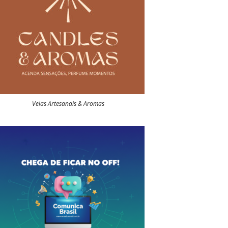
Velas Artesanais & Aromas