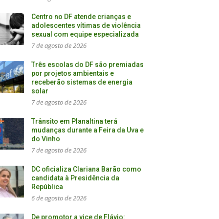
Centro no DF atende crianças e
adolescentes vítimas de violência
sexual com equipe especializada
7 de agosto de 2026
Três escolas do DF são premiadas
por projetos ambientais e
receberão sistemas de energia
solar
7 de agosto de 2026
Trânsito em Planaltina terá
mudanças durante a Feira da Uva e
do Vinho
7 de agosto de 2026
DC oficializa Clariana Barão como
candidata à Presidência da
República
6 de agosto de 2026
De promotor a vice de Flávio: