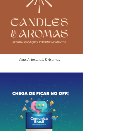
Velas Artesanais & Aromas