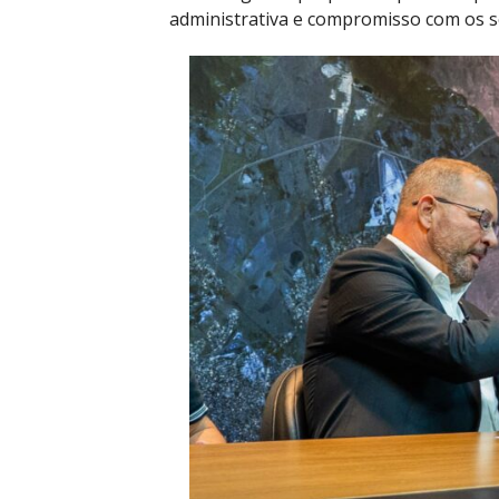
administrativa e compromisso com os se