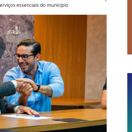
rviços essenciais do município