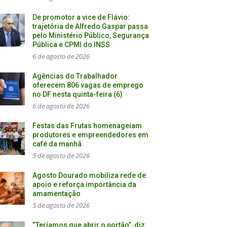
De promotor a vice de Flávio:
trajetória de Alfredo Gaspar passa
pelo Ministério Público, Segurança
Pública e CPMI do INSS
6 de agosto de 2026
Agências do Trabalhador
oferecem 806 vagas de emprego
no DF nesta quinta-feira (6)
6 de agosto de 2026
Festas das Frutas homenageiam
produtores e empreendedores em
café da manhã
5 de agosto de 2026
Agosto Dourado mobiliza rede de
apoio e reforça importância da
amamentação
5 de agosto de 2026
“Teríamos que abrir o portão”, diz